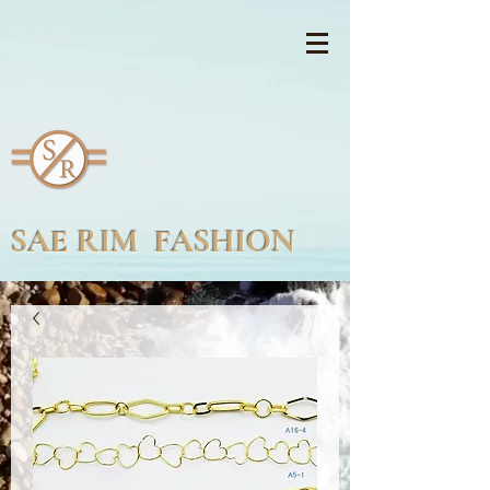
SAE RIM FASHION