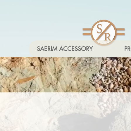
SAERIM ACCESSORY
P