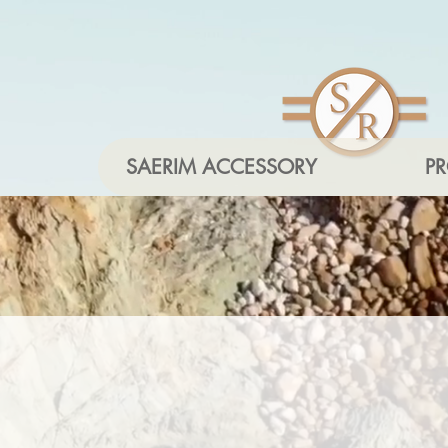
SAERIM ACCESSORY
P