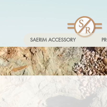
SAERIM ACCESSORY
P