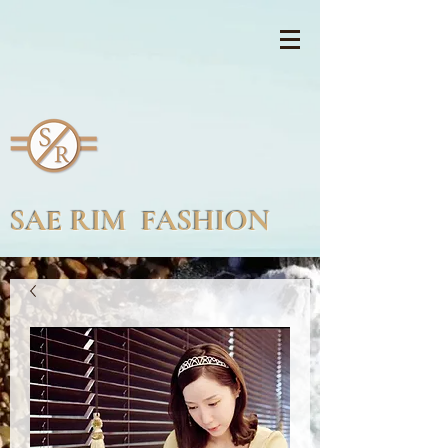
SAE RIM FASHION