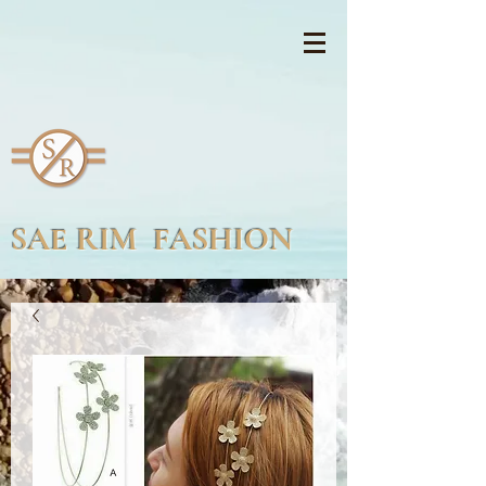
SAE RIM FASHION