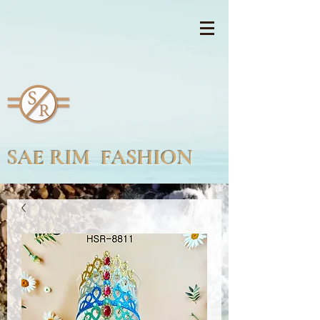
SAE RIM FASHION