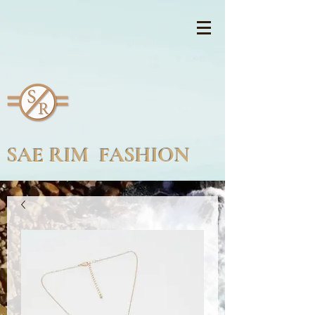
SAE RIM FASHION