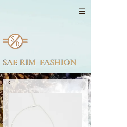
SAE RIM FASHION