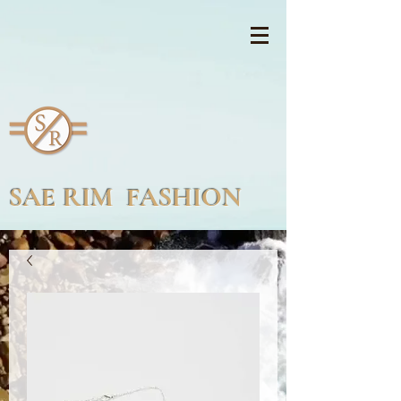
SAE RIM FASHION