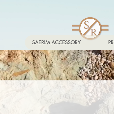
SAERIM ACCESSORY
P