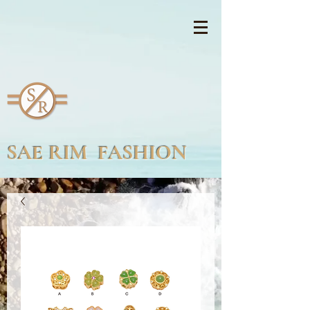
SAE RIM FASHION