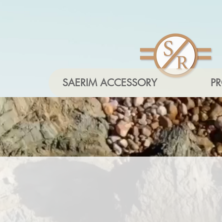
SAERIM ACCESSORY
P