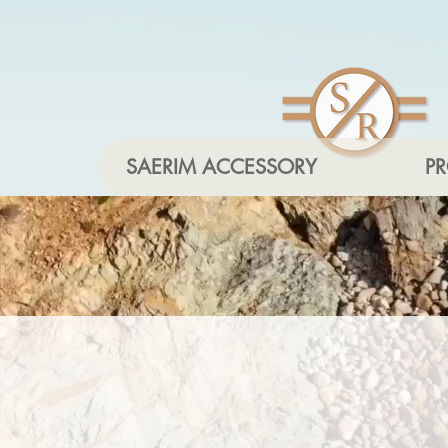
SAERIM ACCESSORY
P