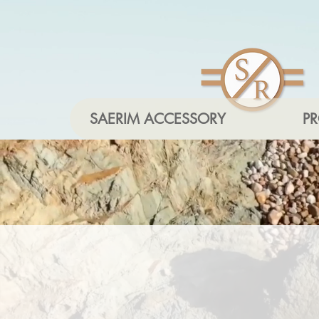
SAERIM ACCESSORY
P